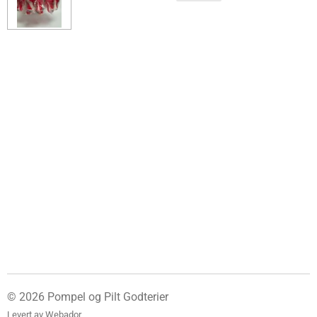
© 2026 Pompel og Pilt Godterier
Levert av
Webador